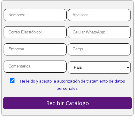
He leído y acepto la autorización de tratamiento de datos
personales.
Recibir Catálogo